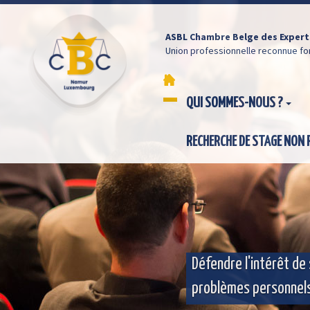
ASBL Chambre Belge des Exper
Union professionnelle reconnue f
QUI SOMMES-NOUS ?
RECHERCHE DE STAGE NON
Défendre l'intérêt de
problèmes personnel