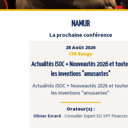
NAMUR
La prochaine conférence
28 Août 2026
CFR Bouge
Actualités ISOC + Nouveautés 2026 et toute
les inventions "amusantes"
Actualités ISOC + Nouveautés 2026 et toute
les inventions "amusantes"
Orateur(s) :
Olivier Evrard
- Conseiller Expert SO SPF Finances