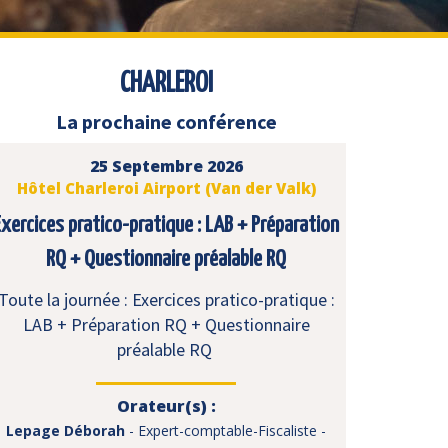
CHARLEROI
La prochaine conférence
25 Septembre 2026
Hôtel Charleroi Airport (Van der Valk)
Exercices pratico-pratique : LAB + Préparation
RQ + Questionnaire préalable RQ
Toute la journée : Exercices pratico-pratique :
LAB + Préparation RQ + Questionnaire
préalable RQ
Orateur(s) :
Lepage Déborah
- Expert-comptable-Fiscaliste -