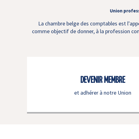
Union profes
La chambre belge des comptables est l'appel
comme objectif de donner, à la profession comp
DEVENIR MEMBRE
et adhérer à notre Union