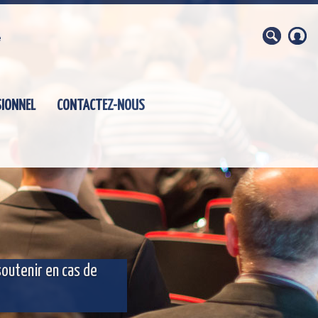
e
SIONNEL
CONTACTEZ-NOUS
soutenir en cas de