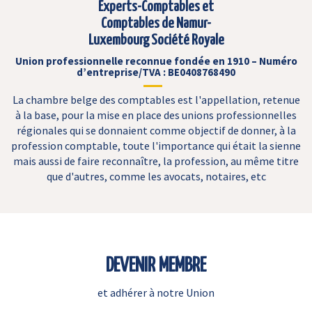
Experts-Comptables et
Comptables de Namur-
Luxembourg Société Royale
Union professionnelle reconnue fondée en 1910 – Numéro
d’entreprise/TVA : BE0408768490
La chambre belge des comptables est l'appellation, retenue
à la base, pour la mise en place des unions professionnelles
régionales qui se donnaient comme objectif de donner, à la
profession comptable, toute l'importance qui était la sienne
mais aussi de faire reconnaître, la profession, au même titre
que d'autres, comme les avocats, notaires, etc
DEVENIR MEMBRE
et adhérer à notre Union