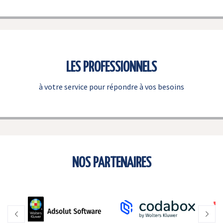
LES PROFESSIONNELS
à votre service pour répondre à vos besoins
NOS PARTENAIRES