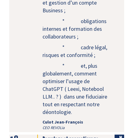
et gestion d’un compte
Business ;
* obligations
internes et formation des
collaborateurs ;
* cadre légal,
risques et conformité ;
* et, plus
globalement, comment
optimiser l’usage de
ChatGPT ( Leexi, Notebool
LLM.. ? ) dans une fiduciaire
tout en respectant notre
déontologie.
Culot Jean-François
CEO REVOLia