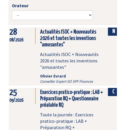
Orateur
28
N
Actualités ISOC + Nouveautés
2026 et toutes les inventions
08/2026
"amusantes"
Actualités ISOC + Nouveautés
2026 et toutes les inventions
"amusantes"
Olivier Evrard
Conseiller Expert SO SPF Finances
25
C
Exercices pratico-pratique : LAB +
Préparation RQ + Questionnaire
09/2026
préalable RQ
Toute la journée : Exercices
pratico-pratique : LAB +
Préparation RQ +