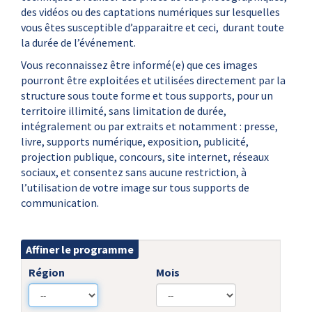
des vidéos ou des captations numériques sur lesquelles
vous êtes susceptible d’apparaitre et ceci, durant toute
la durée de l’événement.
Vous reconnaissez être informé(e) que ces images
pourront être exploitées et utilisées directement par la
structure sous toute forme et tous supports, pour un
territoire illimité, sans limitation de durée,
intégralement ou par extraits et notamment : presse,
livre, supports numérique, exposition, publicité,
projection publique, concours, site internet, réseaux
sociaux, et consentez sans aucune restriction, à
l’utilisation de votre image sur tous supports de
communication.
Affiner le programme
Région
Mois