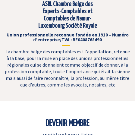
ASBL Chambre Belge des
Experts-Comptables et
Comptables de Namur-
Luxembourg Société Royale
Union professionnelle reconnue fondée en 1910 – Numéro
d’entreprise/TVA : BE0408768490
La chambre belge des comptables est l'appellation, retenue
à la base, pour la mise en place des unions professionnelles
régionales qui se donnaient comme objectif de donner, à la
profession comptable, toute l'importance qui était la sienne
mais aussi de faire reconnaître, la profession, au même titre
que d'autres, comme les avocats, notaires, etc
DEVENIR MEMBRE