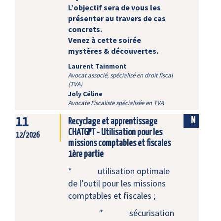
L’objectif sera de vous les
présenter au travers de cas
concrets.
Venez à cette soirée
mystères & découvertes.
Laurent Tainmont
Avocat associé, spécialisé en droit fiscal
(TVA)
Joly Céline
Avocate Fiscaliste spécialisée en TVA
11
N
Recyclage et apprentissage
CHATGPT - Utilisation pour les
12/2026
missions comptables et fiscales
1ère partie
* utilisation optimale
de l’outil pour les missions
comptables et fiscales ;
* sécurisation