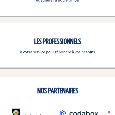
et adhérer à notre Union
LES PROFESSIONNELS
à votre service pour répondre à vos besoins
NOS PARTENAIRES