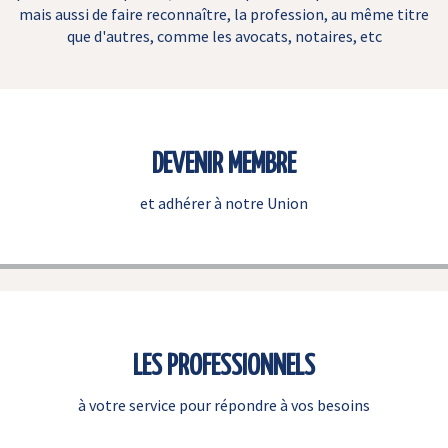
mais aussi de faire reconnaître, la profession, au même titre
que d'autres, comme les avocats, notaires, etc
DEVENIR MEMBRE
et adhérer à notre Union
LES PROFESSIONNELS
à votre service pour répondre à vos besoins