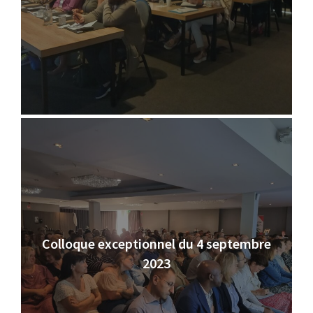
Colloque exceptionnel du 4 septembre
2023