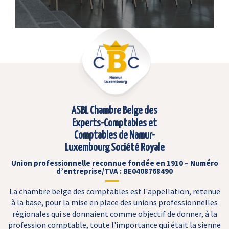
ASBL Chambre Belge des
Experts-Comptables et
Comptables de Namur-
Luxembourg Société Royale
Union professionnelle reconnue fondée en 1910 – Numéro
d’entreprise/TVA : BE0408768490
La chambre belge des comptables est l'appellation, retenue
à la base, pour la mise en place des unions professionnelles
régionales qui se donnaient comme objectif de donner, à la
profession comptable, toute l'importance qui était la sienne