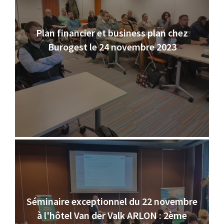
Plan financier et business plan chez
Burogest le 24 novembre 2023
Séminaire exceptionnel du 22 novembre
à l'hôtel Van der Valk ARLON : 2ème