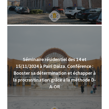
Séminaire résidentiel des 14 et
15/11/2024 à Pairi Daiza. Conférence :
Booster sa détermination et échapper à
la procrastination grâce à la méthode D-
A-OR