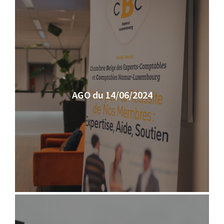
AGO du 14/06/2024