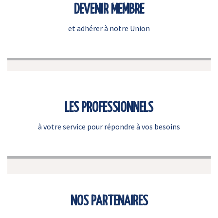
DEVENIR MEMBRE
et adhérer à notre Union
LES PROFESSIONNELS
à votre service pour répondre à vos besoins
NOS PARTENAIRES