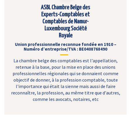
ASBL Chambre Belge des
Experts-Comptables et
Comptables de Namur-
Luxembourg Société
Royale
Union professionnelle reconnue fondée en 1910 –
Numéro d’entreprise/TVA : BE0408768490
La chambre belge des comptables est l'appellation,
retenue à la base, pour la mise en place des unions
professionnelles régionales qui se donnaient comme
objectif de donner, à la profession comptable, toute
l'importance qui était la sienne mais aussi de faire
reconnaître, la profession, au même titre que d'autres,
comme les avocats, notaires, etc