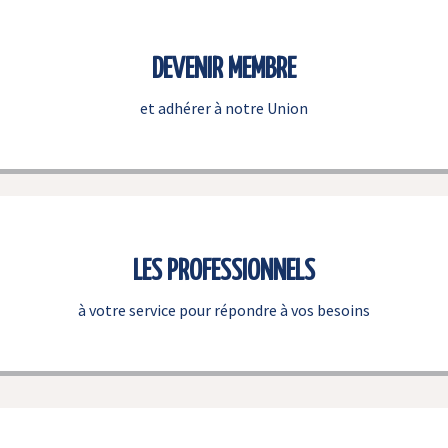
DEVENIR MEMBRE
et adhérer à notre Union
LES PROFESSIONNELS
à votre service pour répondre à vos besoins