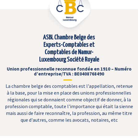
ASBL Chambre Belge des
Experts-Comptables et
Comptables de Namur-
Luxembourg Société Royale
Union professionnelle reconnue fondée en 1910 – Numéro
d’entreprise/TVA : BE0408768490
La chambre belge des comptables est l'appellation, retenue
à la base, pour la mise en place des unions professionnelles
régionales qui se donnaient comme objectif de donner, à la
profession comptable, toute l'importance qui était la sienne
mais aussi de faire reconnaître, la profession, au même titre
que d'autres, comme les avocats, notaires, etc