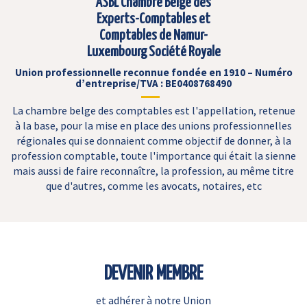
ASBL Chambre Belge des
Experts-Comptables et
Comptables de Namur-
Luxembourg Société Royale
Union professionnelle reconnue fondée en 1910 – Numéro
d’entreprise/TVA : BE0408768490
La chambre belge des comptables est l'appellation, retenue
à la base, pour la mise en place des unions professionnelles
régionales qui se donnaient comme objectif de donner, à la
profession comptable, toute l'importance qui était la sienne
mais aussi de faire reconnaître, la profession, au même titre
que d'autres, comme les avocats, notaires, etc
DEVENIR MEMBRE
et adhérer à notre Union