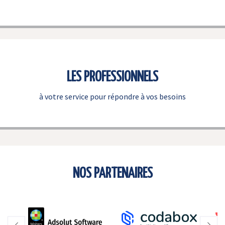
LES PROFESSIONNELS
à votre service pour répondre à vos besoins
NOS PARTENAIRES