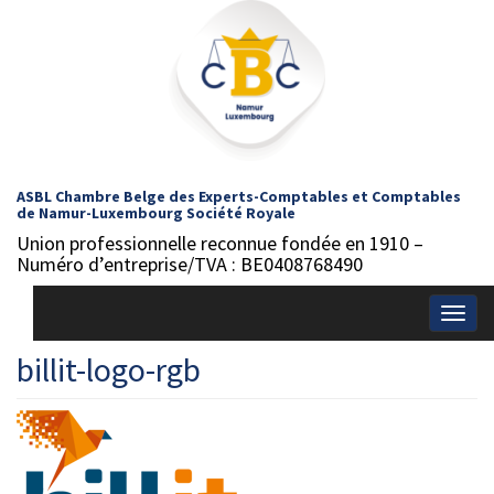
ASBL Chambre Belge des Experts-Comptables et Comptables
de Namur-Luxembourg Société Royale
Union professionnelle reconnue fondée en 1910 –
Numéro d’entreprise/TVA : BE0408768490
Togg
navig
billit-logo-rgb