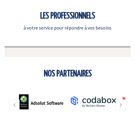
LES PROFESSIONNELS
à votre service pour répondre à vos besoins
NOS PARTENAIRES