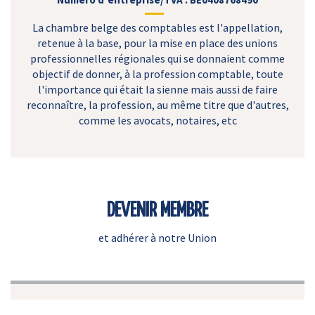
La chambre belge des comptables est l'appellation,
retenue à la base, pour la mise en place des unions
professionnelles régionales qui se donnaient comme
objectif de donner, à la profession comptable, toute
l'importance qui était la sienne mais aussi de faire
reconnaître, la profession, au même titre que d'autres,
comme les avocats, notaires, etc
DEVENIR MEMBRE
et adhérer à notre Union