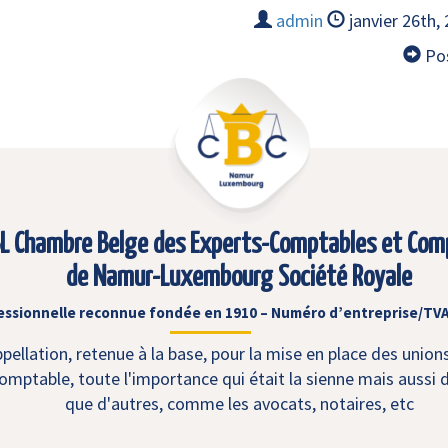
admin
janvier 26th,
Pos
L Chambre Belge des Experts-Comptables et Com
de Namur-Luxembourg Société Royale
essionnelle reconnue fondée en 1910 – Numéro d’entreprise/TVA
ellation, retenue à la base, pour la mise en place des union
mptable, toute l'importance qui était la sienne mais aussi d
que d'autres, comme les avocats, notaires, etc