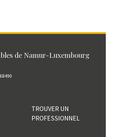
ables de Namur-Luxembourg
768490
TROUVER UN
PROFESSIONNEL