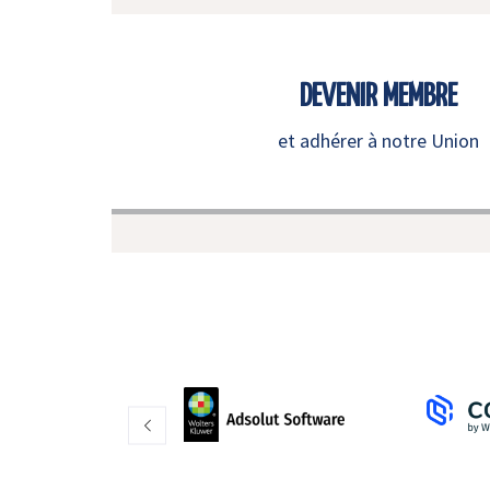
DEVENIR MEMBRE
et adhérer à notre Union