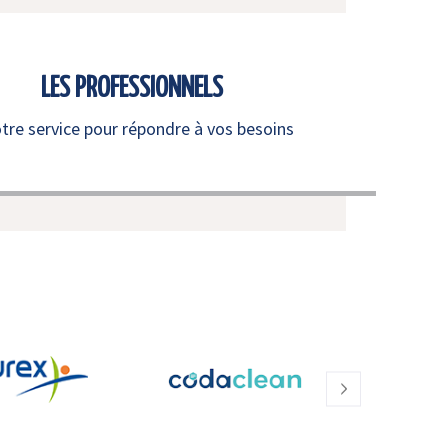
LES PROFESSIONNELS
otre service pour répondre à vos besoins