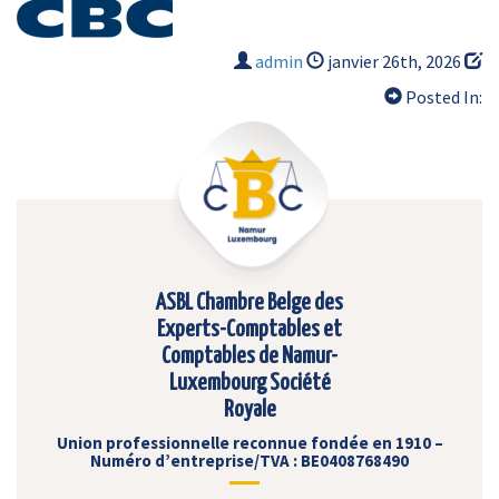
admin
janvier 26th, 2026
Posted In:
ASBL Chambre Belge des
Experts-Comptables et
Comptables de Namur-
Luxembourg Société
Royale
Union professionnelle reconnue fondée en 1910 –
Numéro d’entreprise/TVA : BE0408768490