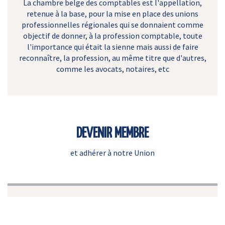
La chambre belge des comptables est l'appellation,
retenue à la base, pour la mise en place des unions
professionnelles régionales qui se donnaient comme
objectif de donner, à la profession comptable, toute
l'importance qui était la sienne mais aussi de faire
reconnaître, la profession, au même titre que d'autres,
comme les avocats, notaires, etc
DEVENIR MEMBRE
et adhérer à notre Union