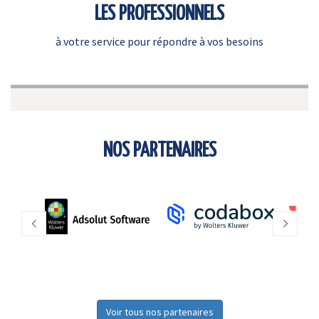
LES PROFESSIONNELS
à votre service pour répondre à vos besoins
NOS PARTENAIRES
Voir tous nos partenaires