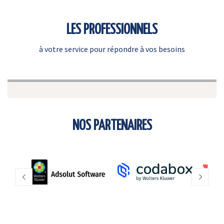
LES PROFESSIONNELS
à votre service pour répondre à vos besoins
NOS PARTENAIRES