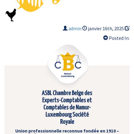
admin
janvier 16th, 2025
Posted In:
ASBL Chambre Belge des
Experts-Comptables et
Comptables de Namur-
Luxembourg Société
Royale
Union professionnelle reconnue fondée en 1910 –