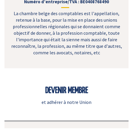
Numéro d’entreprise/TVA : BE0408768490
La chambre belge des comptables est l'appellation,
retenue à la base, pour la mise en place des unions
professionnelles régionales qui se donnaient comme
objectif de donner, à la profession comptable, toute
l'importance qui était la sienne mais aussi de faire
reconnaître, la profession, au même titre que d'autres,
comme les avocats, notaires, etc
DEVENIR MEMBRE
et adhérer à notre Union