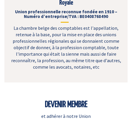
Royale
Union professionnelle reconnue fondée en 1910 –
Numéro d’entreprise/TVA : BE0408768490
La chambre belge des comptables est l'appellation,
retenue à la base, pour la mise en place des unions
professionnelles régionales qui se donnaient comme
objectif de donner, à la profession comptable, toute
l'importance qui était la sienne mais aussi de faire
reconnaître, la profession, au même titre que d'autres,
comme les avocats, notaires, etc
DEVENIR MEMBRE
et adhérer à notre Union