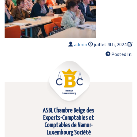
admin
juillet 4th, 2024
Posted In:
ASBL Chambre Belge des
Experts-Comptables et
Comptables de Namur-
Luxembourg Société