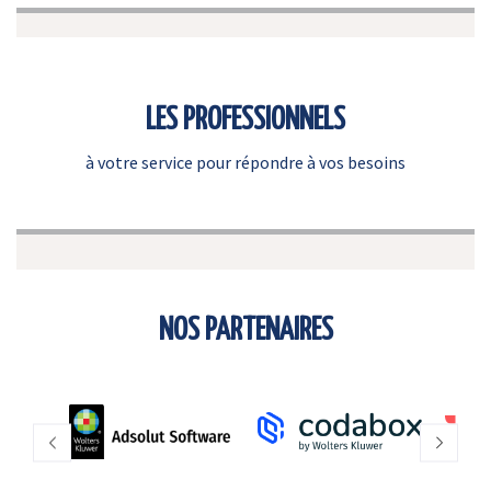
LES PROFESSIONNELS
à votre service pour répondre à vos besoins
NOS PARTENAIRES