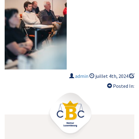
admin
juillet 4th, 2024
Posted In: