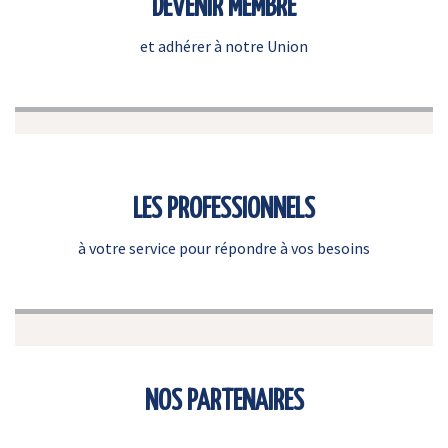
DEVENIR MEMBRE
et adhérer à notre Union
LES PROFESSIONNELS
à votre service pour répondre à vos besoins
NOS PARTENAIRES