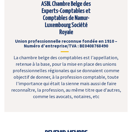
ASBL Chambre Belge des
Experts-Comptables et
Comptables de Namur-
Luxembourg Société
Royale
Union professionnelle reconnue fondée en 1910 –
Numéro d’entreprise/TVA : BE0408768490
La chambre belge des comptables est l'appellation,
retenue à la base, pour la mise en place des unions
professionnelles régionales qui se donnaient comme
objectif de donner, à la profession comptable, toute
l'importance qui était la sienne mais aussi de faire
reconnaître, la profession, au même titre que d'autres,
comme les avocats, notaires, etc