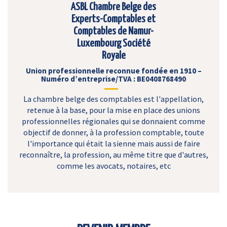
ASBL Chambre Belge des
Experts-Comptables et
Comptables de Namur-
Luxembourg Société
Royale
Union professionnelle reconnue fondée en 1910 –
Numéro d’entreprise/TVA : BE0408768490
La chambre belge des comptables est l'appellation,
retenue à la base, pour la mise en place des unions
professionnelles régionales qui se donnaient comme
objectif de donner, à la profession comptable, toute
l'importance qui était la sienne mais aussi de faire
reconnaître, la profession, au même titre que d'autres,
comme les avocats, notaires, etc