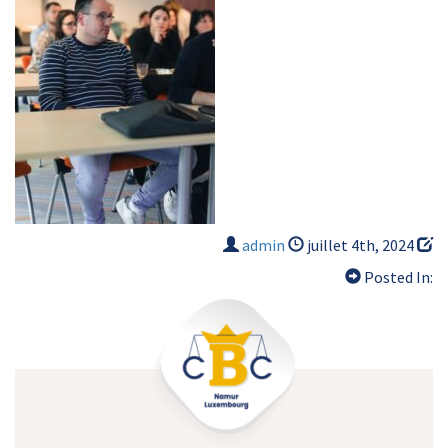
admin
juillet 4th, 2024
Posted In: