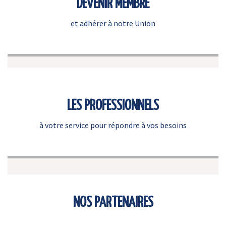
DEVENIR MEMBRE
et adhérer à notre Union
LES PROFESSIONNELS
à votre service pour répondre à vos besoins
NOS PARTENAIRES