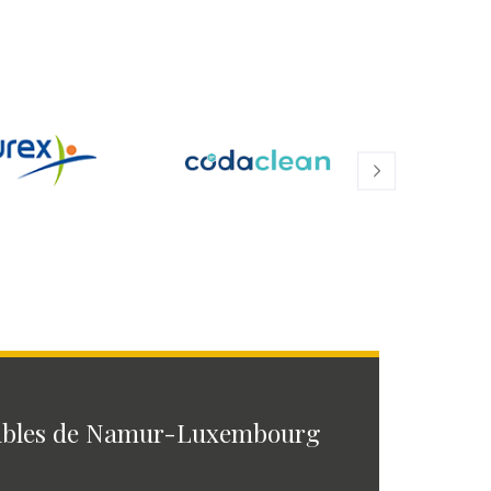
ables de Namur-Luxembourg