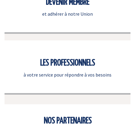
DEVENIR MEMBRE
et adhérer à notre Union
LES PROFESSIONNELS
à votre service pour répondre à vos besoins
NOS PARTENAIRES