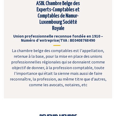
ASBL Chambre Belge des
Experts-Comptables et
Comptables de Namur-
Luxembourg Société
Royale
Union professionnelle reconnue fondée en 1910 –
Numéro d’entreprise/TVA : BE0408768490
La chambre belge des comptables est l'appellation,
retenue à la base, pour la mise en place des unions
professionnelles régionales qui se donnaient comme
objectif de donner, à la profession comptable, toute
l'importance qui était la sienne mais aussi de faire
reconnaître, la profession, au même titre que d'autres,
comme les avocats, notaires, etc