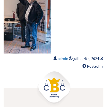
admin
juillet 4th, 2024
Posted In: