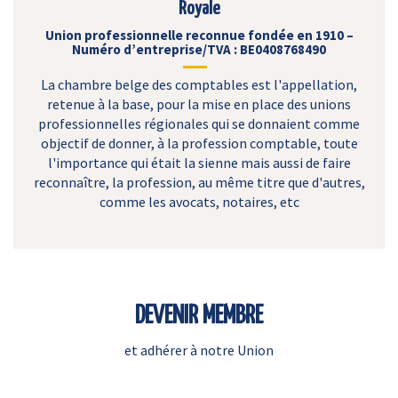
Royale
Union professionnelle reconnue fondée en 1910 –
Numéro d’entreprise/TVA : BE0408768490
La chambre belge des comptables est l'appellation,
retenue à la base, pour la mise en place des unions
professionnelles régionales qui se donnaient comme
objectif de donner, à la profession comptable, toute
l'importance qui était la sienne mais aussi de faire
reconnaître, la profession, au même titre que d'autres,
comme les avocats, notaires, etc
DEVENIR MEMBRE
et adhérer à notre Union