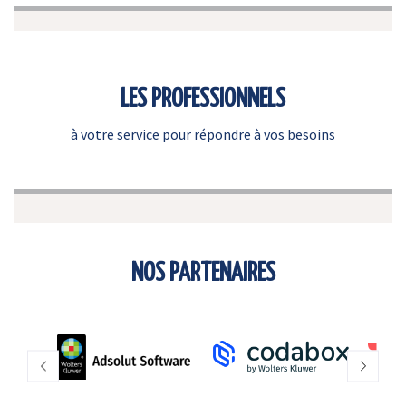
LES PROFESSIONNELS
à votre service pour répondre à vos besoins
NOS PARTENAIRES