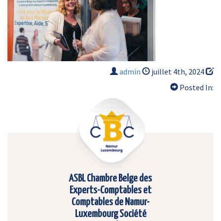
admin
juillet 4th, 2024
Posted In:
ASBL Chambre Belge des
Experts-Comptables et
Comptables de Namur-
Luxembourg Société