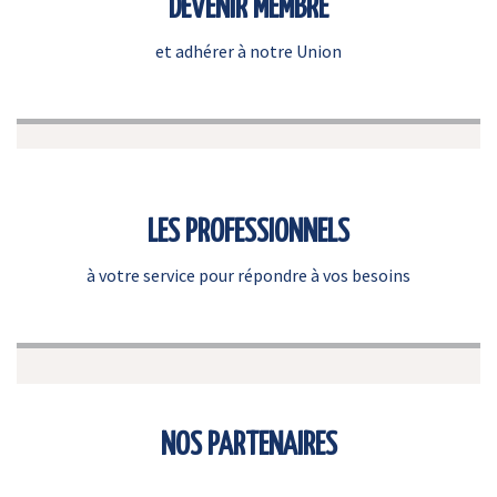
DEVENIR MEMBRE
et adhérer à notre Union
LES PROFESSIONNELS
à votre service pour répondre à vos besoins
NOS PARTENAIRES