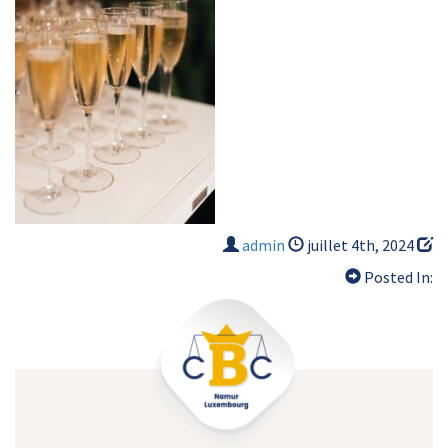
admin
juillet 4th, 2024
Posted In: