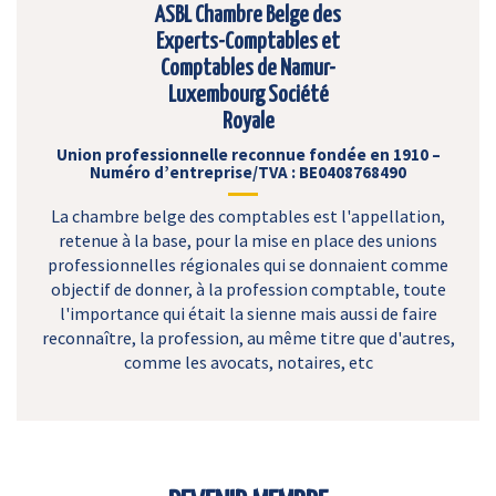
ASBL Chambre Belge des
Experts-Comptables et
Comptables de Namur-
Luxembourg Société
Royale
Union professionnelle reconnue fondée en 1910 –
Numéro d’entreprise/TVA : BE0408768490
La chambre belge des comptables est l'appellation,
retenue à la base, pour la mise en place des unions
professionnelles régionales qui se donnaient comme
objectif de donner, à la profession comptable, toute
l'importance qui était la sienne mais aussi de faire
reconnaître, la profession, au même titre que d'autres,
comme les avocats, notaires, etc