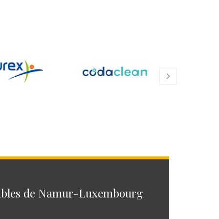
ables de Namur-Luxembourg