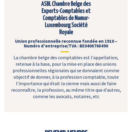
ASBL Chambre Belge des
Experts-Comptables et
Comptables de Namur-
Luxembourg Société
Royale
Union professionnelle reconnue fondée en 1910 –
Numéro d’entreprise/TVA : BE0408768490
La chambre belge des comptables est l'appellation,
retenue à la base, pour la mise en place des unions
professionnelles régionales qui se donnaient comme
objectif de donner, à la profession comptable, toute
l'importance qui était la sienne mais aussi de faire
reconnaître, la profession, au même titre que d'autres,
comme les avocats, notaires, etc