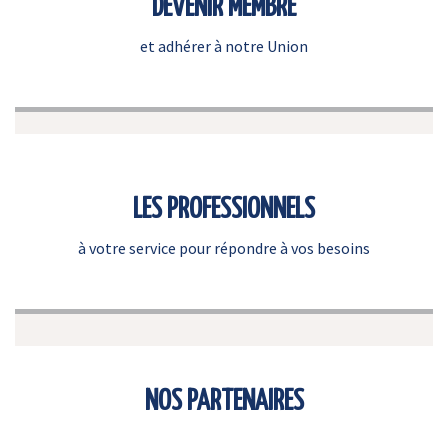
DEVENIR MEMBRE
et adhérer à notre Union
LES PROFESSIONNELS
à votre service pour répondre à vos besoins
NOS PARTENAIRES