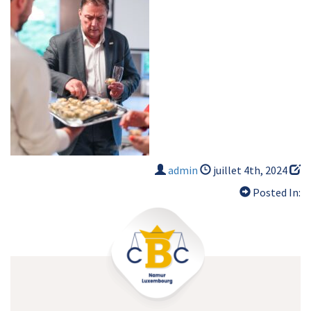
admin
juillet 4th, 2024
Posted In: