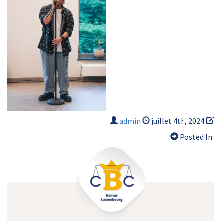
admin
juillet 4th, 2024
Posted In: