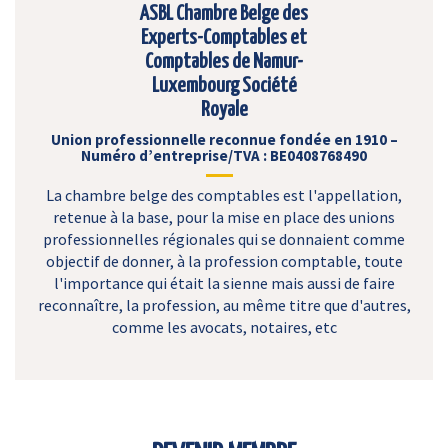
ASBL Chambre Belge des
Experts-Comptables et
Comptables de Namur-
Luxembourg Société
Royale
Union professionnelle reconnue fondée en 1910 –
Numéro d’entreprise/TVA : BE0408768490
La chambre belge des comptables est l'appellation,
retenue à la base, pour la mise en place des unions
professionnelles régionales qui se donnaient comme
objectif de donner, à la profession comptable, toute
l'importance qui était la sienne mais aussi de faire
reconnaître, la profession, au même titre que d'autres,
comme les avocats, notaires, etc