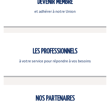
DEVENIR MEMBRE
et adhérer à notre Union
LES PROFESSIONNELS
à votre service pour répondre à vos besoins
NOS PARTENAIRES