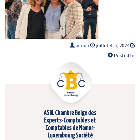
admin
juillet 4th, 2024
Posted In:
ASBL Chambre Belge des
Experts-Comptables et
Comptables de Namur-
Luxembourg Société