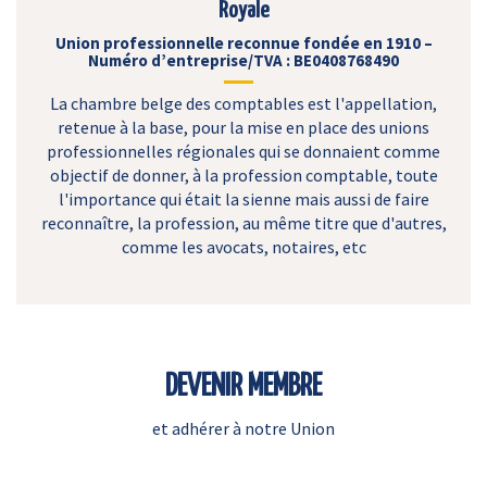
Royale
Union professionnelle reconnue fondée en 1910 –
Numéro d’entreprise/TVA : BE0408768490
La chambre belge des comptables est l'appellation,
retenue à la base, pour la mise en place des unions
professionnelles régionales qui se donnaient comme
objectif de donner, à la profession comptable, toute
l'importance qui était la sienne mais aussi de faire
reconnaître, la profession, au même titre que d'autres,
comme les avocats, notaires, etc
DEVENIR MEMBRE
et adhérer à notre Union