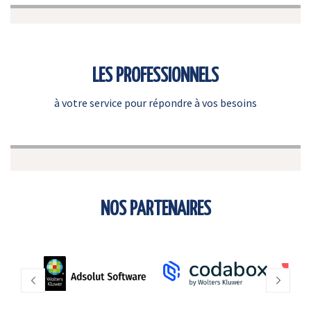
LES PROFESSIONNELS
à votre service pour répondre à vos besoins
NOS PARTENAIRES