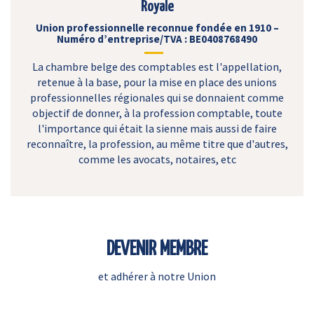
Royale
Union professionnelle reconnue fondée en 1910 –
Numéro d’entreprise/TVA : BE0408768490
La chambre belge des comptables est l'appellation,
retenue à la base, pour la mise en place des unions
professionnelles régionales qui se donnaient comme
objectif de donner, à la profession comptable, toute
l'importance qui était la sienne mais aussi de faire
reconnaître, la profession, au même titre que d'autres,
comme les avocats, notaires, etc
DEVENIR MEMBRE
et adhérer à notre Union