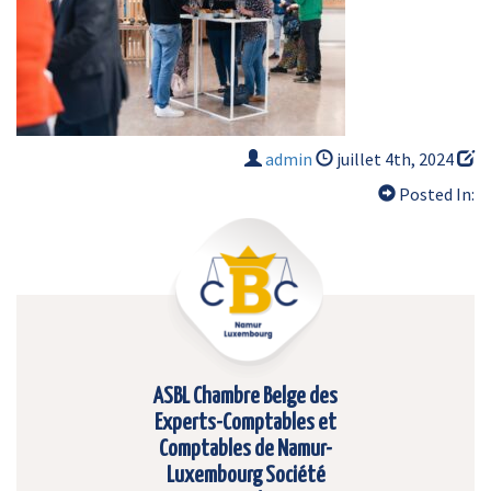
admin
juillet 4th, 2024
Posted In:
ASBL Chambre Belge des
Experts-Comptables et
Comptables de Namur-
Luxembourg Société