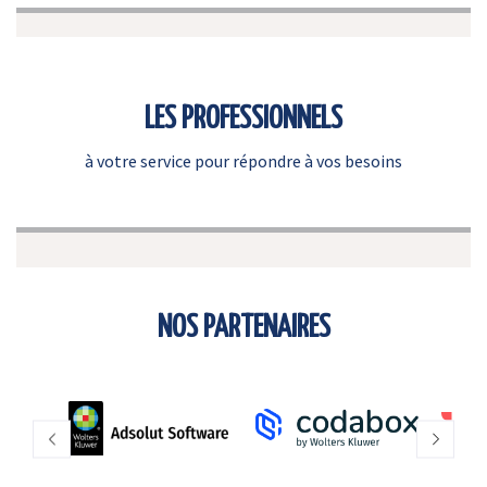
LES PROFESSIONNELS
à votre service pour répondre à vos besoins
NOS PARTENAIRES