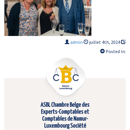
admin
juillet 4th, 2024
Posted In:
ASBL Chambre Belge des
Experts-Comptables et
Comptables de Namur-
Luxembourg Société