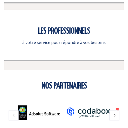
LES PROFESSIONNELS
à votre service pour répondre à vos besoins
NOS PARTENAIRES