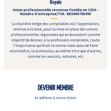
Royale
Union professionnelle reconnue fondée en 1910 –
Numéro d’entreprise/TVA : BE0408768490
La chambre belge des comptables est l'appellation,
retenue à la base, pour la mise en place des unions
professionnelles régionales qui se donnaient comme
objectif de donner, à la profession comptable, toute
l'importance qui était la sienne mais aussi de faire
reconnaître, la profession, au même titre que d'autres,
comme les avocats, notaires, etc
DEVENIR MEMBRE
et adhérer à notre Union