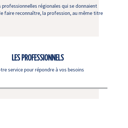
s professionnelles régionales qui se donnaient
e faire reconnaître, la profession, au même titre
LES PROFESSIONNELS
otre service pour répondre à vos besoins