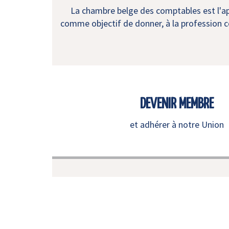
La chambre belge des comptables est l'app
comme objectif de donner, à la profession co
DEVENIR MEMBRE
et adhérer à notre Union