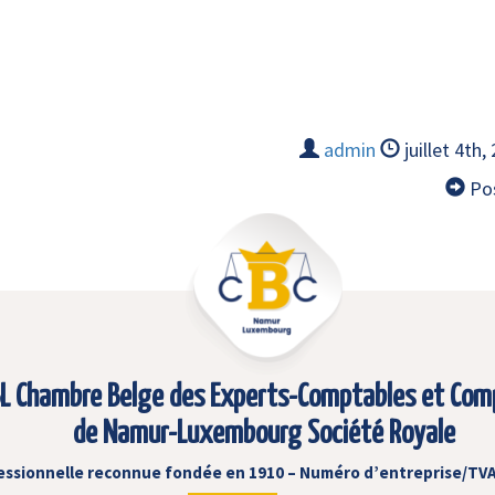
admin
juillet 4th,
Pos
L Chambre Belge des Experts-Comptables et Com
de Namur-Luxembourg Société Royale
essionnelle reconnue fondée en 1910 – Numéro d’entreprise/TVA