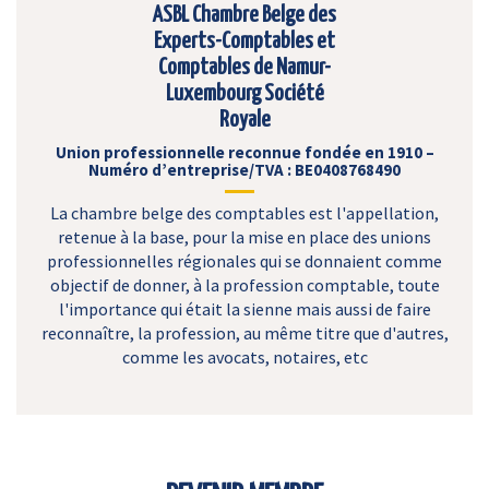
ASBL Chambre Belge des
Experts-Comptables et
Comptables de Namur-
Luxembourg Société
Royale
Union professionnelle reconnue fondée en 1910 –
Numéro d’entreprise/TVA : BE0408768490
La chambre belge des comptables est l'appellation,
retenue à la base, pour la mise en place des unions
professionnelles régionales qui se donnaient comme
objectif de donner, à la profession comptable, toute
l'importance qui était la sienne mais aussi de faire
reconnaître, la profession, au même titre que d'autres,
comme les avocats, notaires, etc