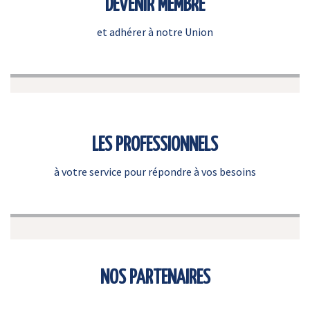
DEVENIR MEMBRE
et adhérer à notre Union
LES PROFESSIONNELS
à votre service pour répondre à vos besoins
NOS PARTENAIRES