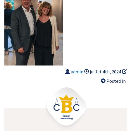
admin
juillet 4th, 2024
Posted In: