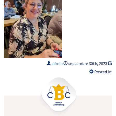
admin
septembre 30th, 2023
Posted In: