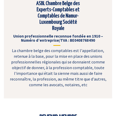
ASBL Chambre Belge des
Experts-Comptables et
Comptables de Namur-
Luxembourg Société
Royale
Union professionnelle reconnue fondée en 1910 –
Numéro d’entreprise/TVA : BE0408768490
La chambre belge des comptables est l'appellation,
retenue à la base, pour la mise en place des unions
professionnelles régionales qui se donnaient comme
objectif de donner, à la profession comptable, toute
l'importance qui était la sienne mais aussi de faire
reconnaître, la profession, au même titre que d'autres,
comme les avocats, notaires, etc