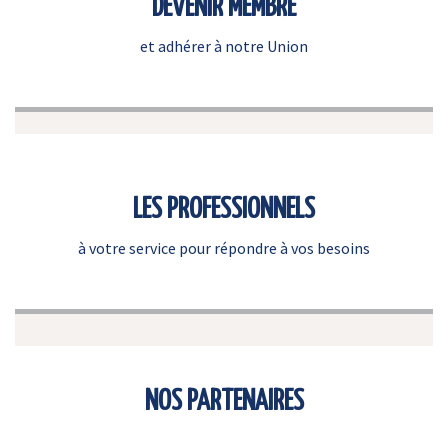
DEVENIR MEMBRE
et adhérer à notre Union
LES PROFESSIONNELS
à votre service pour répondre à vos besoins
NOS PARTENAIRES