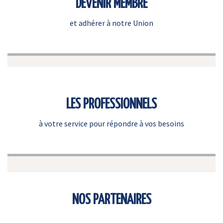
DEVENIR MEMBRE
et adhérer à notre Union
LES PROFESSIONNELS
à votre service pour répondre à vos besoins
NOS PARTENAIRES