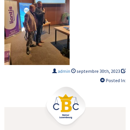
admin
septembre 30th, 2023
Posted In: