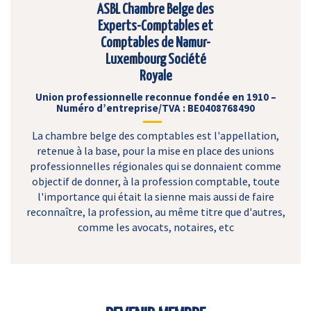
ASBL Chambre Belge des
Experts-Comptables et
Comptables de Namur-
Luxembourg Société
Royale
Union professionnelle reconnue fondée en 1910 –
Numéro d’entreprise/TVA : BE0408768490
La chambre belge des comptables est l'appellation,
retenue à la base, pour la mise en place des unions
professionnelles régionales qui se donnaient comme
objectif de donner, à la profession comptable, toute
l'importance qui était la sienne mais aussi de faire
reconnaître, la profession, au même titre que d'autres,
comme les avocats, notaires, etc