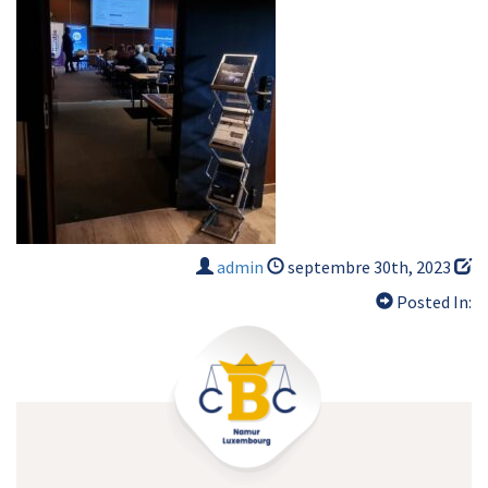
admin
septembre 30th, 2023
Posted In: