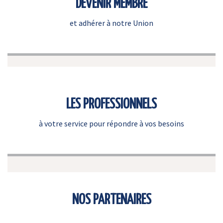
DEVENIR MEMBRE
et adhérer à notre Union
LES PROFESSIONNELS
à votre service pour répondre à vos besoins
NOS PARTENAIRES