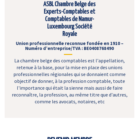
ASBL Chambre Belge des
Experts-Comptables et
Comptables de Namur-
Luxembourg Société
Royale
Union professionnelle reconnue fondée en 1910 –
Numéro d’entreprise/TVA : BE0408768490
La chambre belge des comptables est l'appellation,
retenue à la base, pour la mise en place des unions
professionnelles régionales qui se donnaient comme
objectif de donner, à la profession comptable, toute
l'importance qui était la sienne mais aussi de faire
reconnaître, la profession, au même titre que d'autres,
comme les avocats, notaires, etc