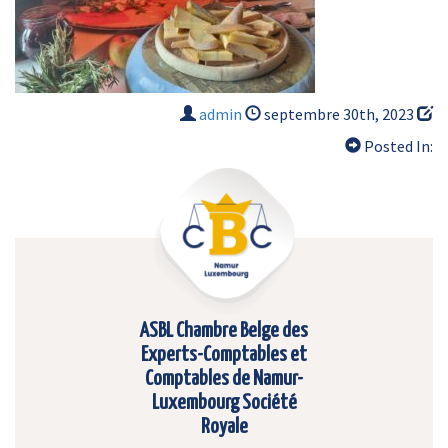
admin
septembre 30th, 2023
Posted In:
ASBL Chambre Belge des
Experts-Comptables et
Comptables de Namur-
Luxembourg Société
Royale