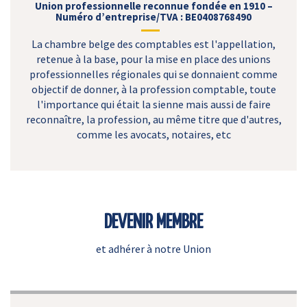
Union professionnelle reconnue fondée en 1910 –
Numéro d’entreprise/TVA : BE0408768490
La chambre belge des comptables est l'appellation,
retenue à la base, pour la mise en place des unions
professionnelles régionales qui se donnaient comme
objectif de donner, à la profession comptable, toute
l'importance qui était la sienne mais aussi de faire
reconnaître, la profession, au même titre que d'autres,
comme les avocats, notaires, etc
DEVENIR MEMBRE
et adhérer à notre Union