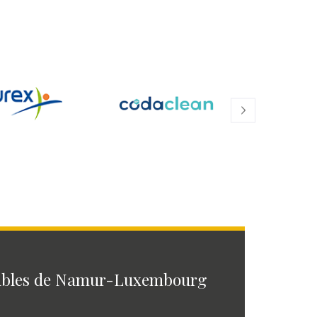
ables de Namur-Luxembourg