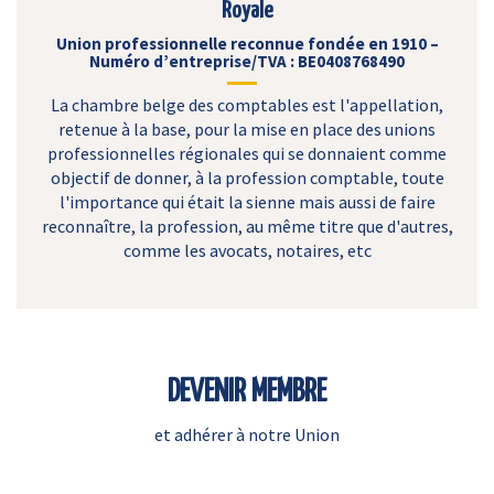
Royale
Union professionnelle reconnue fondée en 1910 –
Numéro d’entreprise/TVA : BE0408768490
La chambre belge des comptables est l'appellation,
retenue à la base, pour la mise en place des unions
professionnelles régionales qui se donnaient comme
objectif de donner, à la profession comptable, toute
l'importance qui était la sienne mais aussi de faire
reconnaître, la profession, au même titre que d'autres,
comme les avocats, notaires, etc
DEVENIR MEMBRE
et adhérer à notre Union