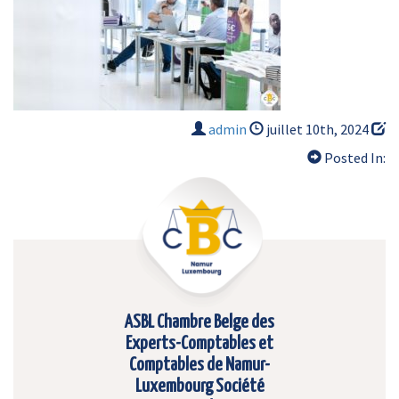
admin
juillet 10th, 2024
Posted In:
ASBL Chambre Belge des
Experts-Comptables et
Comptables de Namur-
Luxembourg Société