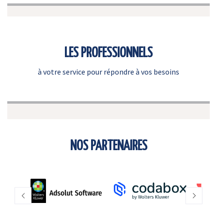
LES PROFESSIONNELS
à votre service pour répondre à vos besoins
NOS PARTENAIRES