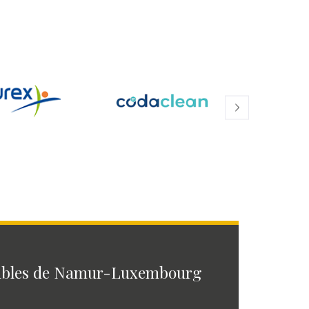
ables de Namur-Luxembourg