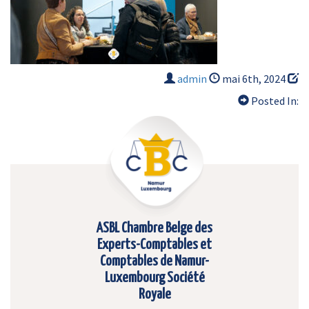
admin
mai 6th, 2024
Posted In:
ASBL Chambre Belge des
Experts-Comptables et
Comptables de Namur-
Luxembourg Société
Royale