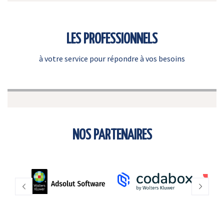
LES PROFESSIONNELS
à votre service pour répondre à vos besoins
NOS PARTENAIRES