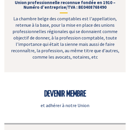
Union professionnelle reconnue fondée en 1910 –
Numéro d’entreprise/TVA : BE0408768490
La chambre belge des comptables est l'appellation,
retenue à la base, pour la mise en place des unions
professionnelles régionales qui se donnaient comme
objectif de donner, à la profession comptable, toute
l'importance qui était la sienne mais aussi de faire
reconnaître, la profession, au même titre que d'autres,
comme les avocats, notaires, etc
DEVENIR MEMBRE
et adhérer à notre Union