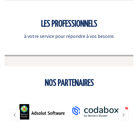
LES PROFESSIONNELS
à votre service pour répondre à vos besoins
NOS PARTENAIRES