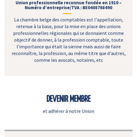
Union professionnelle reconnue fondée en 1910 –
Numéro d’entreprise/TVA : BE0408768490
La chambre belge des comptables est l'appellation,
retenue à la base, pour la mise en place des unions
professionnelles régionales qui se donnaient comme
objectif de donner, à la profession comptable, toute
l'importance qui était la sienne mais aussi de faire
reconnaître, la profession, au même titre que d'autres,
comme les avocats, notaires, etc
DEVENIR MEMBRE
et adhérer à notre Union