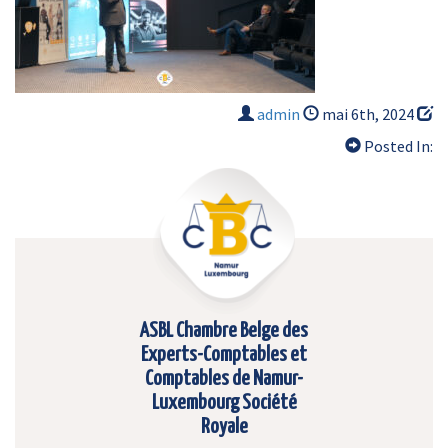
admin
mai 6th, 2024
Posted In:
ASBL Chambre Belge des
Experts-Comptables et
Comptables de Namur-
Luxembourg Société
Royale