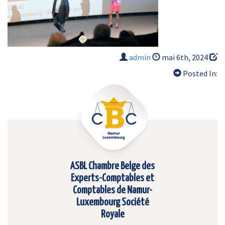
admin
mai 6th, 2024
Posted In:
ASBL Chambre Belge des
Experts-Comptables et
Comptables de Namur-
Luxembourg Société
Royale