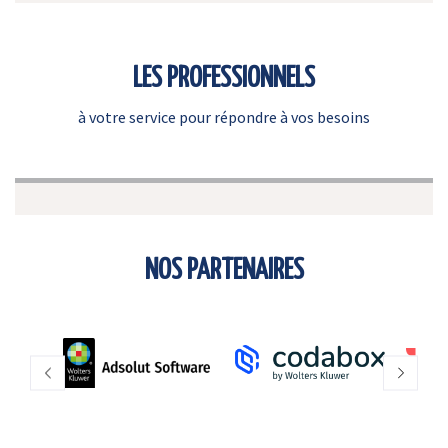
LES PROFESSIONNELS
à votre service pour répondre à vos besoins
NOS PARTENAIRES