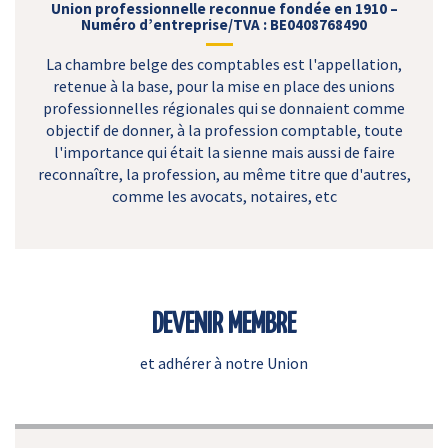
Union professionnelle reconnue fondée en 1910 –
Numéro d’entreprise/TVA : BE0408768490
La chambre belge des comptables est l'appellation,
retenue à la base, pour la mise en place des unions
professionnelles régionales qui se donnaient comme
objectif de donner, à la profession comptable, toute
l'importance qui était la sienne mais aussi de faire
reconnaître, la profession, au même titre que d'autres,
comme les avocats, notaires, etc
DEVENIR MEMBRE
et adhérer à notre Union