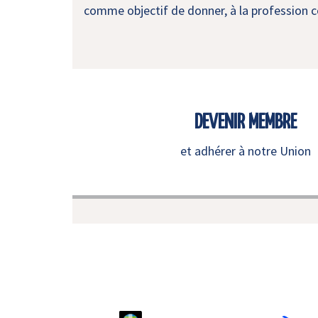
comme objectif de donner, à la profession co
DEVENIR MEMBRE
et adhérer à notre Union