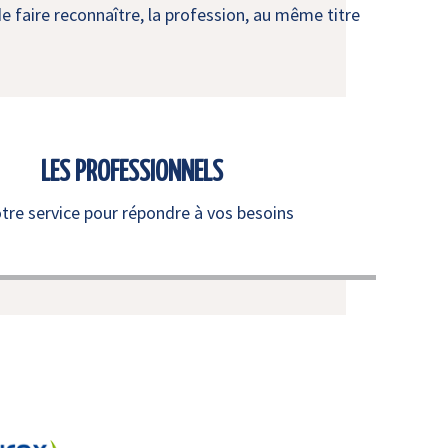
e faire reconnaître, la profession, au même titre
LES PROFESSIONNELS
otre service pour répondre à vos besoins