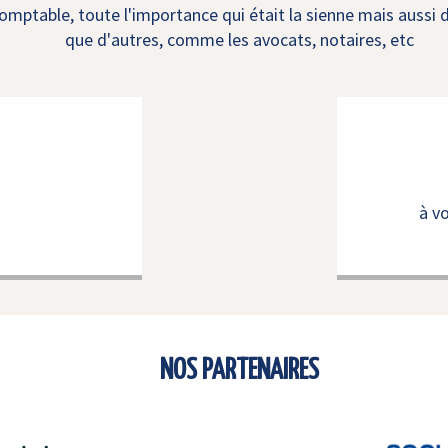
mptable, toute l'importance qui était la sienne mais aussi d
que d'autres, comme les avocats, notaires, etc
à v
NOS PARTENAIRES