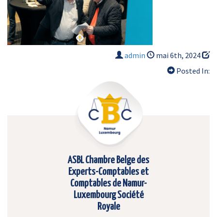
admin
mai 6th, 2024
Posted In:
ASBL Chambre Belge des
Experts-Comptables et
Comptables de Namur-
Luxembourg Société
Royale