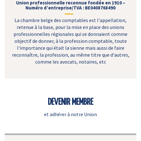
Union professionnelle reconnue fondée en 1910 –
Numéro d’entreprise/TVA : BE0408768490
La chambre belge des comptables est l'appellation,
retenue à la base, pour la mise en place des unions
professionnelles régionales qui se donnaient comme
objectif de donner, à la profession comptable, toute
l'importance qui était la sienne mais aussi de faire
reconnaître, la profession, au même titre que d'autres,
comme les avocats, notaires, etc
DEVENIR MEMBRE
et adhérer à notre Union