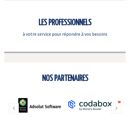
LES PROFESSIONNELS
à votre service pour répondre à vos besoins
NOS PARTENAIRES