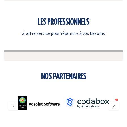
LES PROFESSIONNELS
à votre service pour répondre à vos besoins
NOS PARTENAIRES