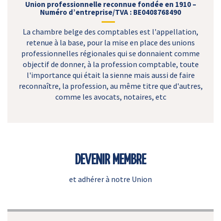
Union professionnelle reconnue fondée en 1910 –
Numéro d’entreprise/TVA : BE0408768490
La chambre belge des comptables est l'appellation,
retenue à la base, pour la mise en place des unions
professionnelles régionales qui se donnaient comme
objectif de donner, à la profession comptable, toute
l'importance qui était la sienne mais aussi de faire
reconnaître, la profession, au même titre que d'autres,
comme les avocats, notaires, etc
DEVENIR MEMBRE
et adhérer à notre Union