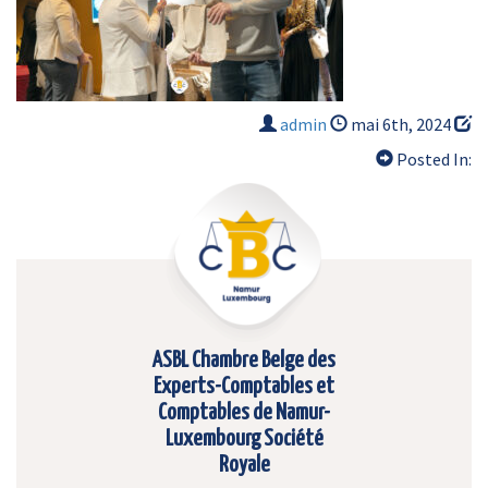
admin
mai 6th, 2024
Posted In:
ASBL Chambre Belge des
Experts-Comptables et
Comptables de Namur-
Luxembourg Société
Royale