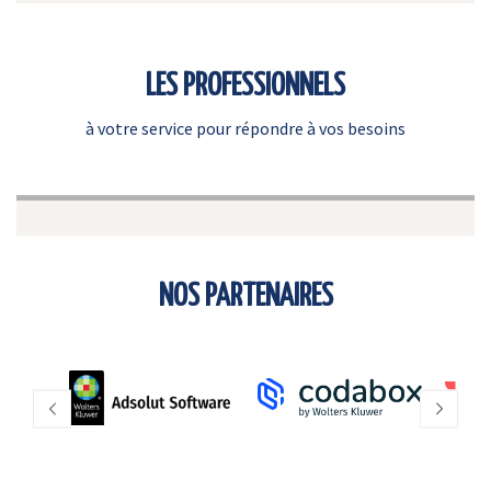
LES PROFESSIONNELS
à votre service pour répondre à vos besoins
NOS PARTENAIRES