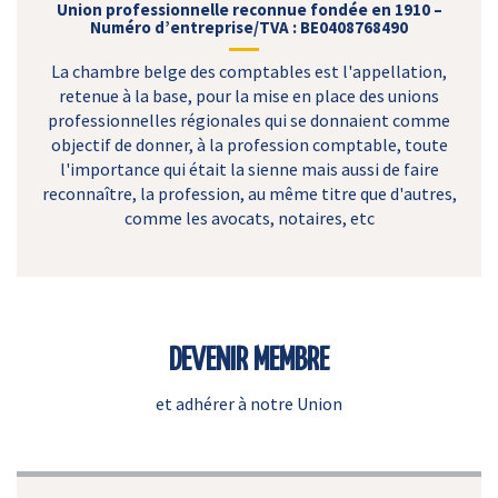
Union professionnelle reconnue fondée en 1910 –
Numéro d’entreprise/TVA : BE0408768490
La chambre belge des comptables est l'appellation,
retenue à la base, pour la mise en place des unions
professionnelles régionales qui se donnaient comme
objectif de donner, à la profession comptable, toute
l'importance qui était la sienne mais aussi de faire
reconnaître, la profession, au même titre que d'autres,
comme les avocats, notaires, etc
DEVENIR MEMBRE
et adhérer à notre Union