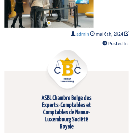
admin
mai 6th, 2024
Posted In:
ASBL Chambre Belge des
Experts-Comptables et
Comptables de Namur-
Luxembourg Société
Royale