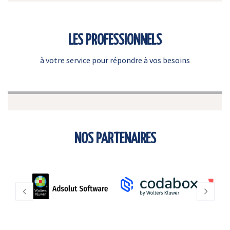
LES PROFESSIONNELS
à votre service pour répondre à vos besoins
NOS PARTENAIRES