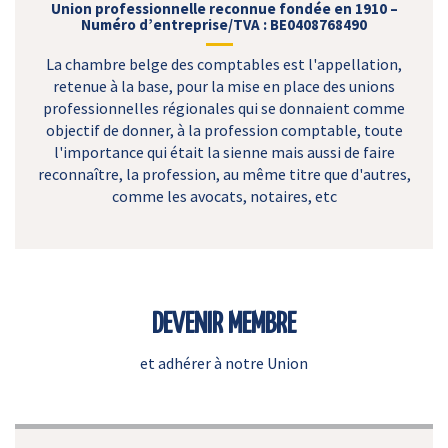
Union professionnelle reconnue fondée en 1910 –
Numéro d’entreprise/TVA : BE0408768490
La chambre belge des comptables est l'appellation,
retenue à la base, pour la mise en place des unions
professionnelles régionales qui se donnaient comme
objectif de donner, à la profession comptable, toute
l'importance qui était la sienne mais aussi de faire
reconnaître, la profession, au même titre que d'autres,
comme les avocats, notaires, etc
DEVENIR MEMBRE
et adhérer à notre Union