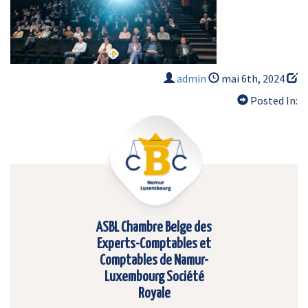
admin
mai 6th, 2024
Posted In:
ASBL Chambre Belge des
Experts-Comptables et
Comptables de Namur-
Luxembourg Société
Royale