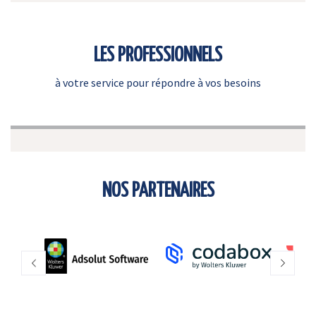
LES PROFESSIONNELS
à votre service pour répondre à vos besoins
NOS PARTENAIRES