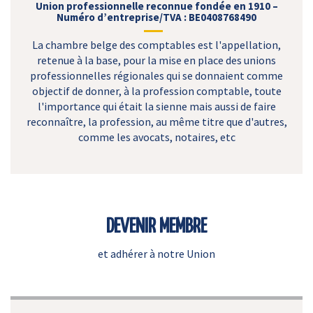
Union professionnelle reconnue fondée en 1910 –
Numéro d’entreprise/TVA : BE0408768490
La chambre belge des comptables est l'appellation,
retenue à la base, pour la mise en place des unions
professionnelles régionales qui se donnaient comme
objectif de donner, à la profession comptable, toute
l'importance qui était la sienne mais aussi de faire
reconnaître, la profession, au même titre que d'autres,
comme les avocats, notaires, etc
DEVENIR MEMBRE
et adhérer à notre Union