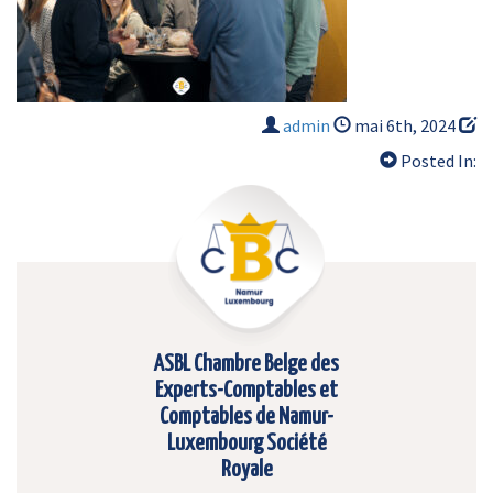
admin
mai 6th, 2024
Posted In:
ASBL Chambre Belge des
Experts-Comptables et
Comptables de Namur-
Luxembourg Société
Royale