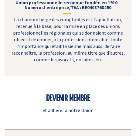
Union professionnelle reconnue fondée en 1910 –
Numéro d’entreprise/TVA : BE0408768490
La chambre belge des comptables est l'appellation,
retenue à la base, pour la mise en place des unions
professionnelles régionales qui se donnaient comme
objectif de donner, à la profession comptable, toute
l'importance qui était la sienne mais aussi de faire
reconnaître, la profession, au même titre que d'autres,
comme les avocats, notaires, etc
DEVENIR MEMBRE
et adhérer à notre Union