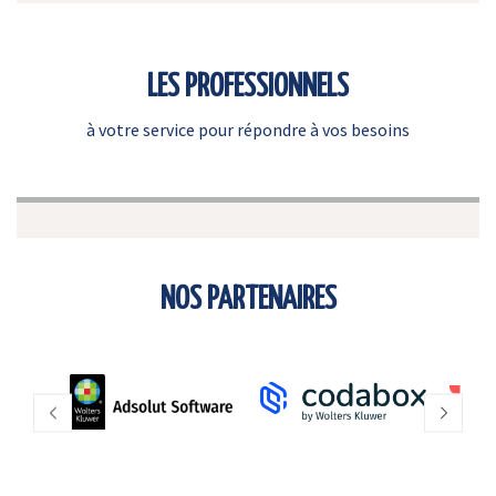
LES PROFESSIONNELS
à votre service pour répondre à vos besoins
NOS PARTENAIRES