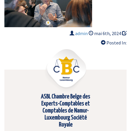
admin
mai 6th, 2024
Posted In:
ASBL Chambre Belge des
Experts-Comptables et
Comptables de Namur-
Luxembourg Société
Royale