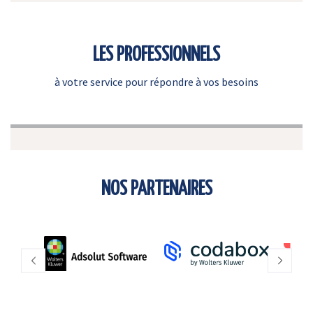
LES PROFESSIONNELS
à votre service pour répondre à vos besoins
NOS PARTENAIRES