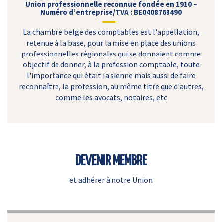
Union professionnelle reconnue fondée en 1910 –
Numéro d’entreprise/TVA : BE0408768490
La chambre belge des comptables est l'appellation,
retenue à la base, pour la mise en place des unions
professionnelles régionales qui se donnaient comme
objectif de donner, à la profession comptable, toute
l'importance qui était la sienne mais aussi de faire
reconnaître, la profession, au même titre que d'autres,
comme les avocats, notaires, etc
DEVENIR MEMBRE
et adhérer à notre Union