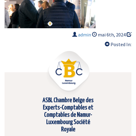
admin
mai 6th, 2024
Posted In:
ASBL Chambre Belge des
Experts-Comptables et
Comptables de Namur-
Luxembourg Société
Royale