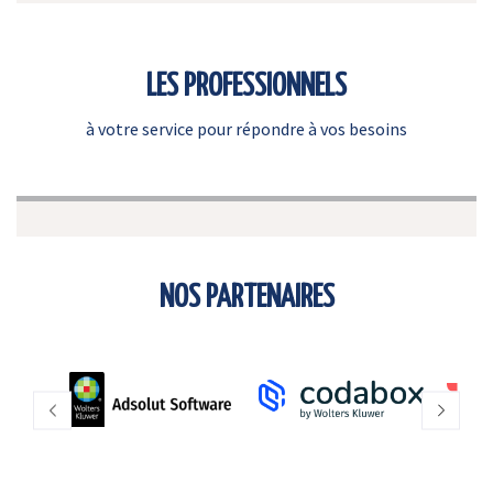
LES PROFESSIONNELS
à votre service pour répondre à vos besoins
NOS PARTENAIRES