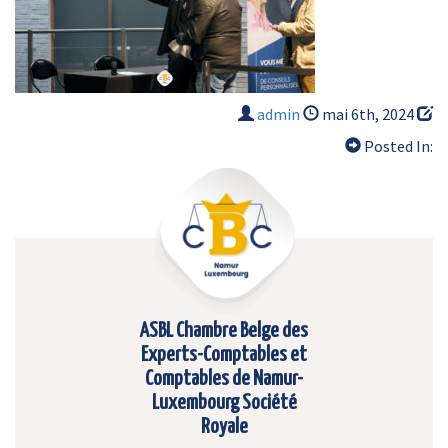
admin
mai 6th, 2024
Posted In:
ASBL Chambre Belge des
Experts-Comptables et
Comptables de Namur-
Luxembourg Société
Royale