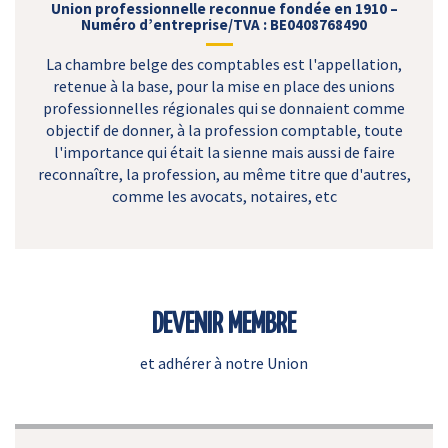
Union professionnelle reconnue fondée en 1910 –
Numéro d’entreprise/TVA : BE0408768490
La chambre belge des comptables est l'appellation,
retenue à la base, pour la mise en place des unions
professionnelles régionales qui se donnaient comme
objectif de donner, à la profession comptable, toute
l'importance qui était la sienne mais aussi de faire
reconnaître, la profession, au même titre que d'autres,
comme les avocats, notaires, etc
DEVENIR MEMBRE
et adhérer à notre Union