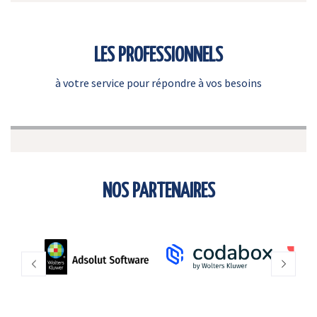
LES PROFESSIONNELS
à votre service pour répondre à vos besoins
NOS PARTENAIRES