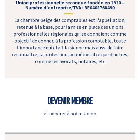
Union professionnelle reconnue fondée en 1910 –
Numéro d’entreprise/TVA : BE0408768490
La chambre belge des comptables est l'appellation,
retenue à la base, pour la mise en place des unions
professionnelles régionales qui se donnaient comme
objectif de donner, à la profession comptable, toute
l'importance qui était la sienne mais aussi de faire
reconnaître, la profession, au même titre que d'autres,
comme les avocats, notaires, etc
DEVENIR MEMBRE
et adhérer à notre Union