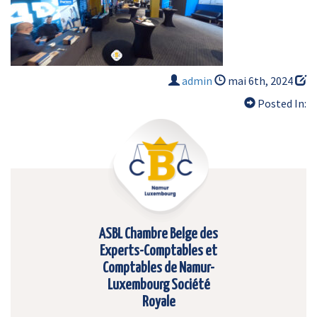
admin
mai 6th, 2024
Posted In:
ASBL Chambre Belge des
Experts-Comptables et
Comptables de Namur-
Luxembourg Société
Royale