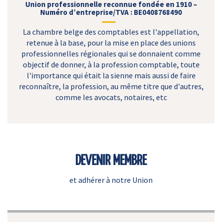
Union professionnelle reconnue fondée en 1910 –
Numéro d’entreprise/TVA : BE0408768490
La chambre belge des comptables est l'appellation,
retenue à la base, pour la mise en place des unions
professionnelles régionales qui se donnaient comme
objectif de donner, à la profession comptable, toute
l'importance qui était la sienne mais aussi de faire
reconnaître, la profession, au même titre que d'autres,
comme les avocats, notaires, etc
DEVENIR MEMBRE
et adhérer à notre Union