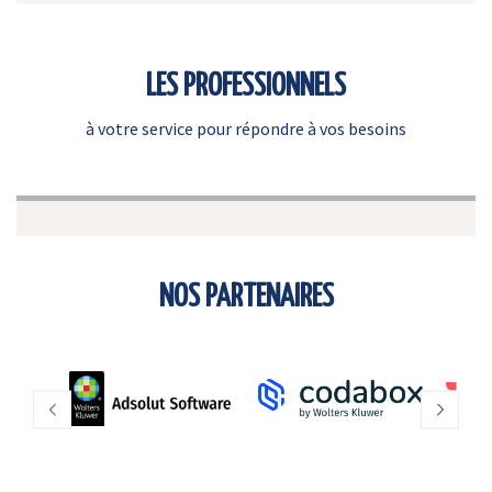
LES PROFESSIONNELS
à votre service pour répondre à vos besoins
NOS PARTENAIRES