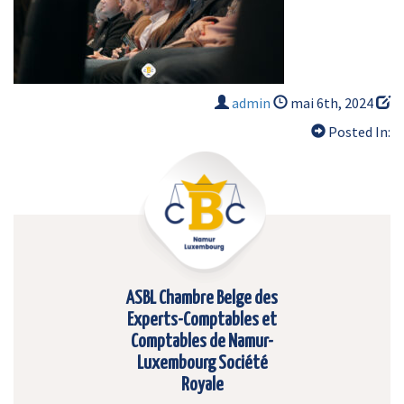
admin
mai 6th, 2024
Posted In:
ASBL Chambre Belge des
Experts-Comptables et
Comptables de Namur-
Luxembourg Société
Royale