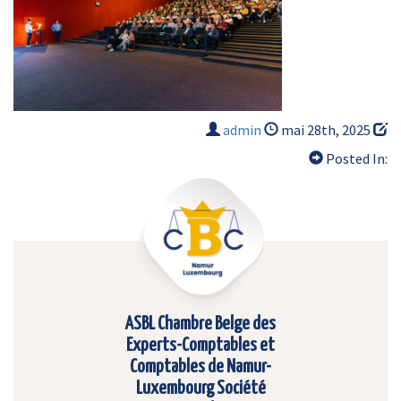
admin
mai 28th, 2025
Posted In:
ASBL Chambre Belge des
Experts-Comptables et
Comptables de Namur-
Luxembourg Société