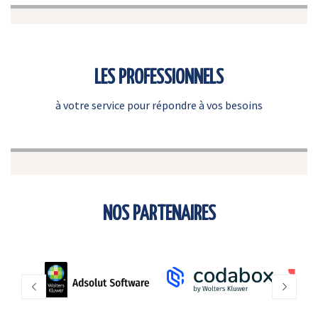
LES PROFESSIONNELS
à votre service pour répondre à vos besoins
NOS PARTENAIRES