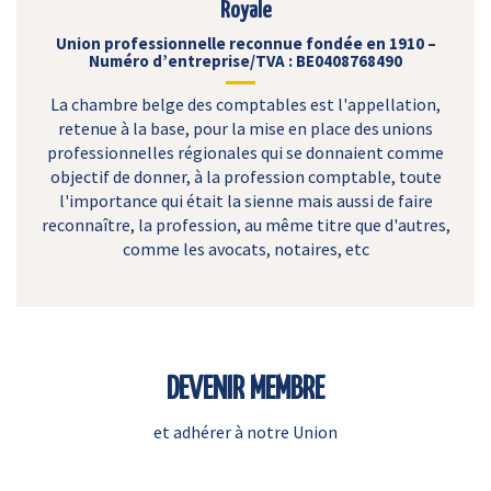
Royale
Union professionnelle reconnue fondée en 1910 –
Numéro d’entreprise/TVA : BE0408768490
La chambre belge des comptables est l'appellation,
retenue à la base, pour la mise en place des unions
professionnelles régionales qui se donnaient comme
objectif de donner, à la profession comptable, toute
l'importance qui était la sienne mais aussi de faire
reconnaître, la profession, au même titre que d'autres,
comme les avocats, notaires, etc
DEVENIR MEMBRE
et adhérer à notre Union