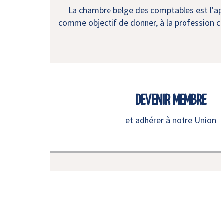
La chambre belge des comptables est l'app
comme objectif de donner, à la profession co
DEVENIR MEMBRE
et adhérer à notre Union