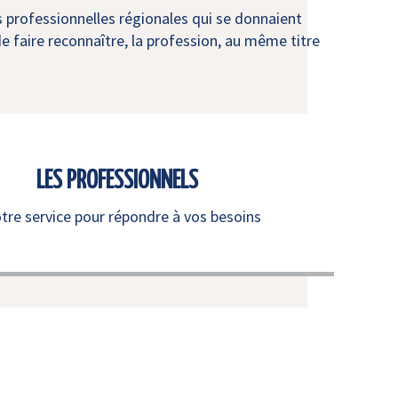
s professionnelles régionales qui se donnaient
e faire reconnaître, la profession, au même titre
LES PROFESSIONNELS
otre service pour répondre à vos besoins