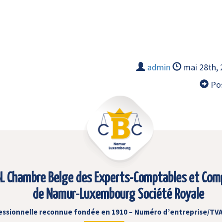
admin
mai 28th,
Pos
L Chambre Belge des Experts-Comptables et Com
de Namur-Luxembourg Société Royale
essionnelle reconnue fondée en 1910 – Numéro d’entreprise/TVA