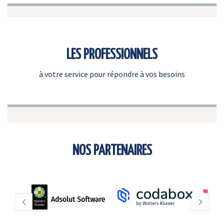
LES PROFESSIONNELS
à votre service pour répondre à vos besoins
NOS PARTENAIRES