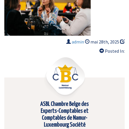
admin
mai 28th, 2025
Posted In:
ASBL Chambre Belge des
Experts-Comptables et
Comptables de Namur-
Luxembourg Société