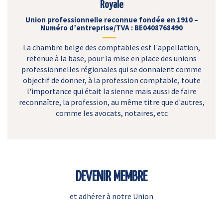
Royale
Union professionnelle reconnue fondée en 1910 –
Numéro d’entreprise/TVA : BE0408768490
La chambre belge des comptables est l'appellation,
retenue à la base, pour la mise en place des unions
professionnelles régionales qui se donnaient comme
objectif de donner, à la profession comptable, toute
l'importance qui était la sienne mais aussi de faire
reconnaître, la profession, au même titre que d'autres,
comme les avocats, notaires, etc
DEVENIR MEMBRE
et adhérer à notre Union